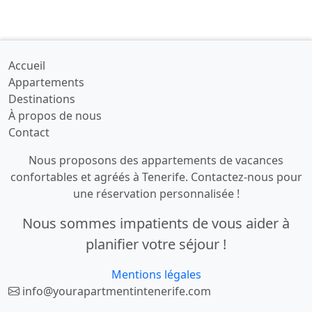
Accueil
Appartements
Destinations
À propos de nous
Contact
Nous proposons des appartements de vacances
confortables et agréés à Tenerife. Contactez-nous pour
une réservation personnalisée !
Nous sommes impatients de vous aider à
planifier votre séjour !
Mentions légales
info@yourapartmentintenerife.com