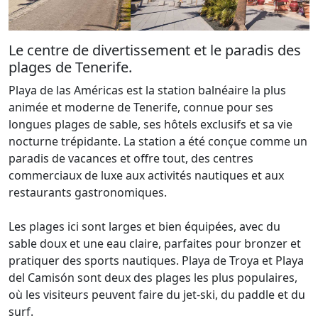
Le centre de divertissement et le paradis des
plages de Tenerife.
Playa de las Américas est la station balnéaire la plus
animée et moderne de Tenerife, connue pour ses
longues plages de sable, ses hôtels exclusifs et sa vie
nocturne trépidante. La station a été conçue comme un
paradis de vacances et offre tout, des centres
commerciaux de luxe aux activités nautiques et aux
restaurants gastronomiques.
Les plages ici sont larges et bien équipées, avec du
sable doux et une eau claire, parfaites pour bronzer et
pratiquer des sports nautiques. Playa de Troya et Playa
del Camisón sont deux des plages les plus populaires,
où les visiteurs peuvent faire du jet-ski, du paddle et du
surf.