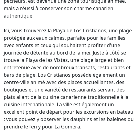
pêcheurs, est devenue une zone touristique animée,
mais a réussi à conserver son charme canarien
authentique.
Ici, vous trouverez la Playa de Los Cristianos, une plage
protégée aux eaux calmes, parfaite pour les familles
avec enfants et ceux qui souhaitent profiter d'une
journée de détente au bord de la mer. Juste à côté se
trouve la Playa de las Vistas, une plage large et bien
entretenue avec de nombreux transats, restaurants et
bars de plage. Los Cristianos possède également un
centre-ville animé avec des places accueillantes, des
boutiques et une variété de restaurants servant des
plats allant de la cuisine canarienne traditionnelle à la
cuisine internationale. La ville est également un
excellent point de départ pour les excursions en bateau
: vous pouvez y observer les dauphins et les baleines ou
prendre le ferry pour La Gomera.