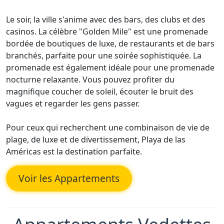
Le soir, la ville s'anime avec des bars, des clubs et des
casinos. La célèbre "Golden Mile" est une promenade
bordée de boutiques de luxe, de restaurants et de bars
branchés, parfaite pour une soirée sophistiquée. La
promenade est également idéale pour une promenade
nocturne relaxante. Vous pouvez profiter du
magnifique coucher de soleil, écouter le bruit des
vagues et regarder les gens passer.
Pour ceux qui recherchent une combinaison de vie de
plage, de luxe et de divertissement, Playa de las
Américas est la destination parfaite.
Voir les Appartements