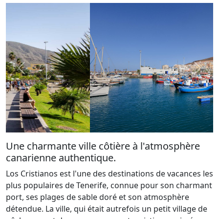
Une charmante ville côtière à l'atmosphère
canarienne authentique.
Los Cristianos est l'une des destinations de vacances les
plus populaires de Tenerife, connue pour son charmant
port, ses plages de sable doré et son atmosphère
détendue. La ville, qui était autrefois un petit village de