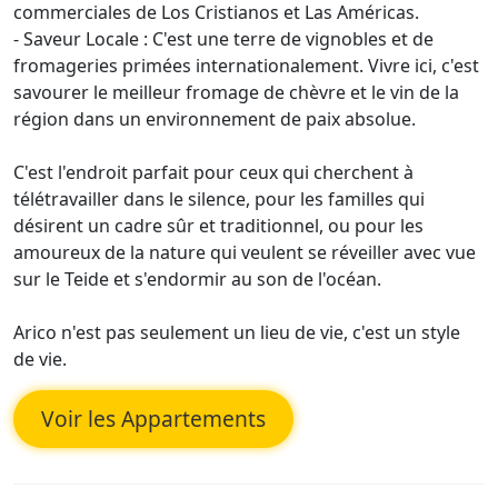
commerciales de Los Cristianos et Las Américas.
- Saveur Locale : C'est une terre de vignobles et de
fromageries primées internationalement. Vivre ici, c'est
savourer le meilleur fromage de chèvre et le vin de la
région dans un environnement de paix absolue.
C'est l'endroit parfait pour ceux qui cherchent à
télétravailler dans le silence, pour les familles qui
désirent un cadre sûr et traditionnel, ou pour les
amoureux de la nature qui veulent se réveiller avec vue
sur le Teide et s'endormir au son de l'océan.
Arico n'est pas seulement un lieu de vie, c'est un style
de vie.
Voir les Appartements