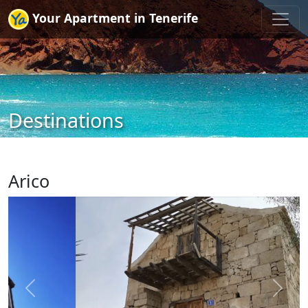
Your Apartment in Tenerife
Destinations
Arico