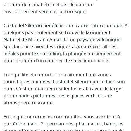
profiter du climat éternel de l'île dans un
environnement serein et pittoresque.
Costa del Silencio bénéficie d'un cadre naturel unique. À
quelques pas seulement se trouve le Monument
Naturel de Montaña Amarilla, un paysage volcanique
spectaculaire avec des criques aux eaux cristallines,
idéales pour le snorkeling, la plongée ou simplement
pour profiter d'un coucher de soleil inoubliable.
Tranquillité et confort : contrairement aux zones
touristiques animées, Costa del Silencio porte bien son
nom. C'est un quartier résidentiel établi avec de larges
promenades piétonnes, des espaces verts et une
atmosphère relaxante.
En ce qui concerne les commodités, vous avez tout à
portée de main ! Supermarchés, pharmacies, banques
et une offre gastronomique variée, tant internationale