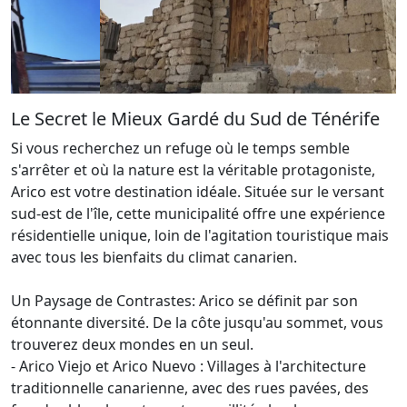
Le Secret le Mieux Gardé du Sud de Ténérife
Si vous recherchez un refuge où le temps semble
s'arrêter et où la nature est la véritable protagoniste,
Arico est votre destination idéale. Située sur le versant
sud-est de l'île, cette municipalité offre une expérience
résidentielle unique, loin de l'agitation touristique mais
avec tous les bienfaits du climat canarien.
Un Paysage de Contrastes: Arico se définit par son
étonnante diversité. De la côte jusqu'au sommet, vous
trouverez deux mondes en un seul.
- Arico Viejo et Arico Nuevo : Villages à l'architecture
traditionnelle canarienne, avec des rues pavées, des