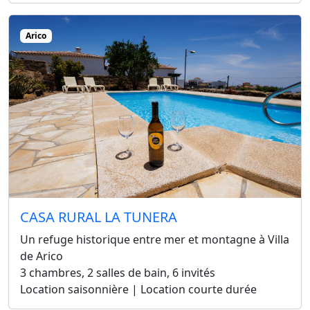
Arico
CASA RURAL LA TUNERA
Un refuge historique entre mer et montagne à Villa
de Arico
3 chambres, 2 salles de bain, 6 invités
Location saisonnière | Location courte durée