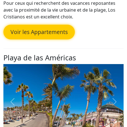
Pour ceux qui recherchent des vacances reposantes
avec la proximité de la vie urbaine et de la plage, Los
Cristianos est un excellent choix.
Voir les Appartements
Playa de las Américas