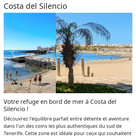
Costa del Silencio
Votre refuge en bord de mer à Costa del
Silencio !
Découvrez l'équilibre parfait entre détente et aventure
dans l'un des coins les plus authentiques du sud de
Tenerife. Cette zone est idéale pour ceux qui souhaitent