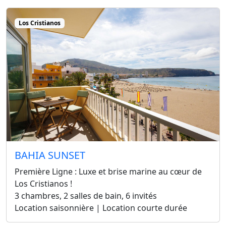
Los Cristianos
BAHIA SUNSET
Première Ligne : Luxe et brise marine au cœur de
Los Cristianos !
3 chambres, 2 salles de bain, 6 invités
Location saisonnière | Location courte durée