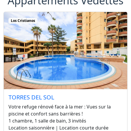
Appartements Vedettes
Los Cristianos
TORRES DEL SOL
Votre refuge rénové face à la mer : Vues sur la
piscine et confort sans barrières !
1 chambre, 1 salle de bain, 3 invités
Location saisonnière | Location courte durée