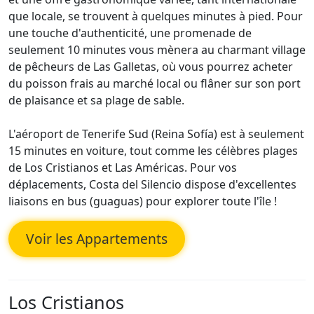
que locale, se trouvent à quelques minutes à pied. Pour
une touche d'authenticité, une promenade de
seulement 10 minutes vous mènera au charmant village
de pêcheurs de Las Galletas, où vous pourrez acheter
du poisson frais au marché local ou flâner sur son port
de plaisance et sa plage de sable.
L'aéroport de Tenerife Sud (Reina Sofía) est à seulement
15 minutes en voiture, tout comme les célèbres plages
de Los Cristianos et Las Américas. Pour vos
déplacements, Costa del Silencio dispose d'excellentes
liaisons en bus (guaguas) pour explorer toute l'île !
Voir les Appartements
Los Cristianos