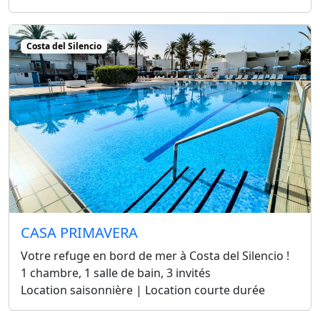
Costa del Silencio
CASA PRIMAVERA
Votre refuge en bord de mer à Costa del Silencio !
1 chambre, 1 salle de bain, 3 invités
Location saisonnière | Location courte durée