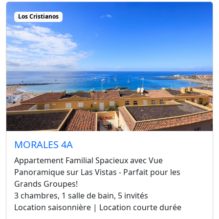
Los Cristianos
MORALES 4A
Appartement Familial Spacieux avec Vue
Panoramique sur Las Vistas - Parfait pour les
Grands Groupes!
3 chambres, 1 salle de bain, 5 invités
Location saisonnière | Location courte durée