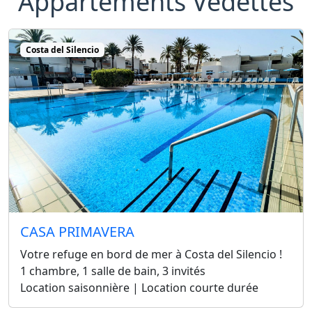
Appartements Vedettes
Costa del Silencio
CASA PRIMAVERA
Votre refuge en bord de mer à Costa del Silencio !
1 chambre, 1 salle de bain, 3 invités
Location saisonnière | Location courte durée