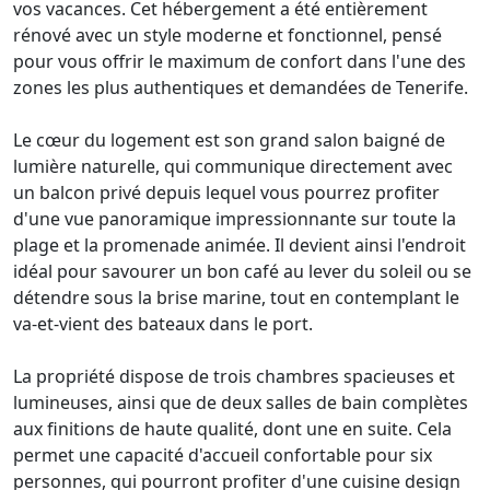
vos vacances. Cet hébergement a été entièrement
rénové avec un style moderne et fonctionnel, pensé
pour vous offrir le maximum de confort dans l'une des
zones les plus authentiques et demandées de Tenerife.
Le cœur du logement est son grand salon baigné de
lumière naturelle, qui communique directement avec
un balcon privé depuis lequel vous pourrez profiter
d'une vue panoramique impressionnante sur toute la
plage et la promenade animée. Il devient ainsi l'endroit
idéal pour savourer un bon café au lever du soleil ou se
détendre sous la brise marine, tout en contemplant le
va-et-vient des bateaux dans le port.
La propriété dispose de trois chambres spacieuses et
lumineuses, ainsi que de deux salles de bain complètes
aux finitions de haute qualité, dont une en suite. Cela
permet une capacité d'accueil confortable pour six
personnes, qui pourront profiter d'une cuisine design