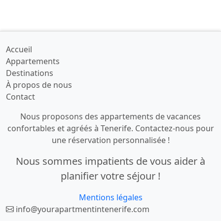
Accueil
Appartements
Destinations
À propos de nous
Contact
Nous proposons des appartements de vacances
confortables et agréés à Tenerife. Contactez-nous pour
une réservation personnalisée !
Nous sommes impatients de vous aider à
planifier votre séjour !
Mentions légales
info@yourapartmentintenerife.com