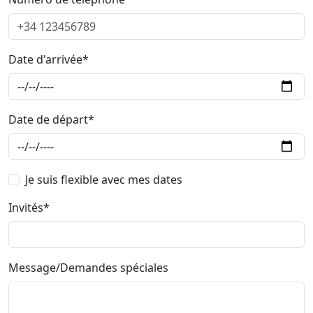
Date d'arrivée*
Date de départ*
Je suis flexible avec mes dates
Invités*
Message/Demandes spéciales