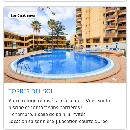
Los Cristianos
TORRES DEL SOL
Votre refuge rénové face à la mer : Vues sur la
piscine et confort sans barrières !
1 chambre, 1 salle de bain, 3 invités
Location saisonnière | Location courte durée