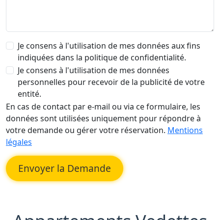
Je consens à l'utilisation de mes données aux fins
indiquées dans la politique de confidentialité.
Je consens à l'utilisation de mes données
personnelles pour recevoir de la publicité de votre
entité.
En cas de contact par e-mail ou via ce formulaire, les
données sont utilisées uniquement pour répondre à
votre demande ou gérer votre réservation.
Mentions
légales
Envoyer la Demande