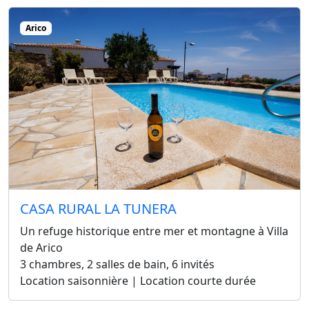
Arico
CASA RURAL LA TUNERA
Un refuge historique entre mer et montagne à Villa
de Arico
3 chambres, 2 salles de bain, 6 invités
Location saisonnière | Location courte durée