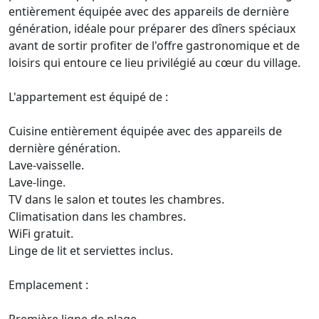
entièrement équipée avec des appareils de dernière
génération, idéale pour préparer des dîners spéciaux
avant de sortir profiter de l'offre gastronomique et de
loisirs qui entoure ce lieu privilégié au cœur du village.
L'appartement est équipé de :
Cuisine entièrement équipée avec des appareils de
dernière génération.
Lave-vaisselle.
Lave-linge.
TV dans le salon et toutes les chambres.
Climatisation dans les chambres.
WiFi gratuit.
Linge de lit et serviettes inclus.
Emplacement :