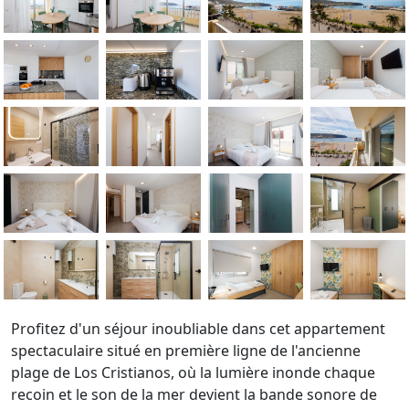
Profitez d'un séjour inoubliable dans cet appartement
spectaculaire situé en première ligne de l'ancienne
plage de Los Cristianos, où la lumière inonde chaque
recoin et le son de la mer devient la bande sonore de