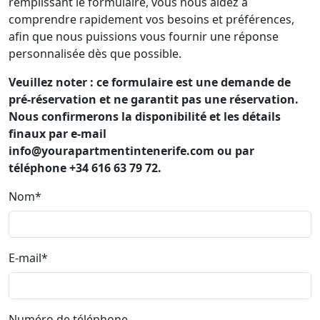
remplissant le formulaire, vous nous aidez à
comprendre rapidement vos besoins et préférences,
afin que nous puissions vous fournir une réponse
personnalisée dès que possible.
Veuillez noter : ce formulaire est une demande de
pré-réservation et ne garantit pas une réservation.
Nous confirmerons la disponibilité et les détails
finaux par e-mail
info@yourapartmentintenerife.com ou par
téléphone +34 616 63 79 72.
Nom*
E-mail*
Numéro de téléphone