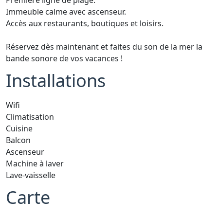
Première ligne de plage.
Immeuble calme avec ascenseur.
Accès aux restaurants, boutiques et loisirs.
Réservez dès maintenant et faites du son de la mer la
bande sonore de vos vacances !
Installations
Wifi
Climatisation
Cuisine
Balcon
Ascenseur
Machine à laver
Lave-vaisselle
Carte