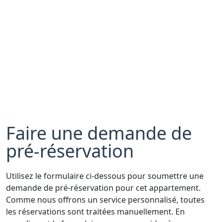
Faire une demande de
pré-réservation
Utilisez le formulaire ci-dessous pour soumettre une
demande de pré-réservation pour cet appartement.
Comme nous offrons un service personnalisé, toutes
les réservations sont traitées manuellement. En