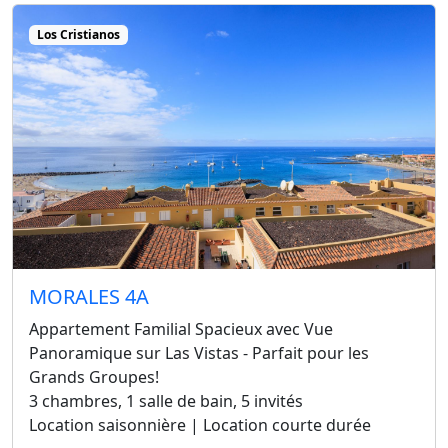
Los Cristianos
MORALES 4A
Appartement Familial Spacieux avec Vue
Panoramique sur Las Vistas - Parfait pour les
Grands Groupes!
3 chambres, 1 salle de bain, 5 invités
Location saisonnière | Location courte durée