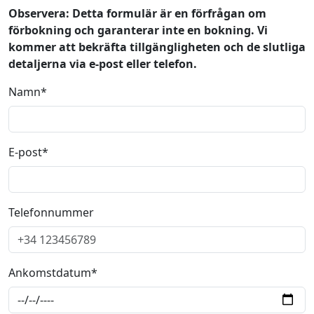
Observera: Detta formulär är en förfrågan om
förbokning och garanterar inte en bokning. Vi
kommer att bekräfta tillgängligheten och de slutliga
detaljerna via e-post eller telefon.
Namn*
E-post*
Telefonnummer
Ankomstdatum*