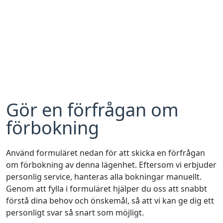
Gör en förfrågan om
förbokning
Använd formuläret nedan för att skicka en förfrågan
om förbokning av denna lägenhet. Eftersom vi erbjuder
personlig service, hanteras alla bokningar manuellt.
Genom att fylla i formuläret hjälper du oss att snabbt
förstå dina behov och önskemål, så att vi kan ge dig ett
personligt svar så snart som möjligt.