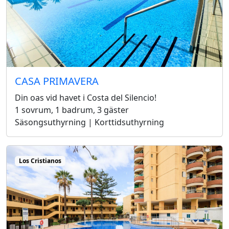
CASA PRIMAVERA
Din oas vid havet i Costa del Silencio!
1 sovrum, 1 badrum, 3 gäster
Säsongsuthyrning | Korttidsuthyrning
Los Cristianos